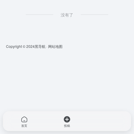
没有了
Copyright © 2024
黑导航
·
网站地图
首页
投稿