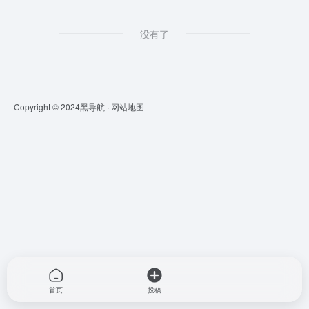
没有了
Copyright © 2024
黑导航
·
网站地图
首页
投稿