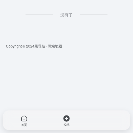
没有了
Copyright © 2024
黑导航
·
网站地图
首页
投稿