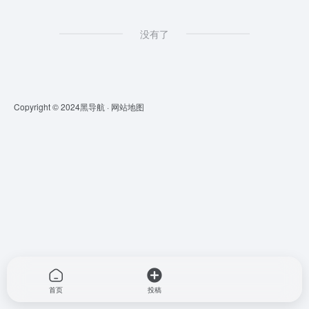
没有了
Copyright © 2024
黑导航
·
网站地图
首页
投稿