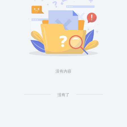
没有内容
没有了