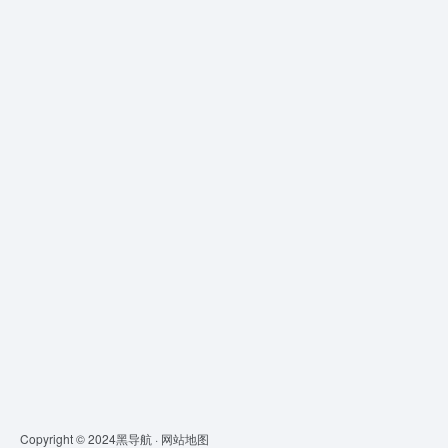
Copyright © 2024
黑导航
·
网站地图