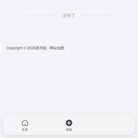
没有了
Copyright © 2024
黑导航
·
网站地图
首页
投稿