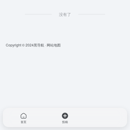
没有了
Copyright © 2024
黑导航
·
网站地图
首页
投稿