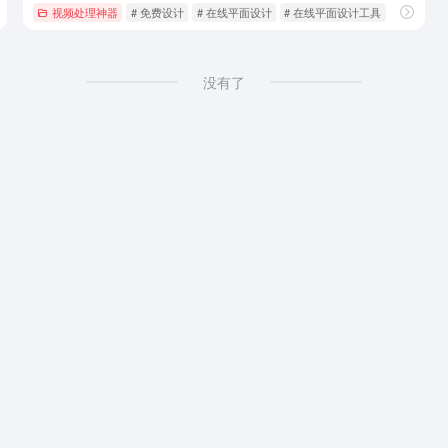
视频处理神器
# 免费设计
# 在线平面设计
# 在线平面设计工具
没有了