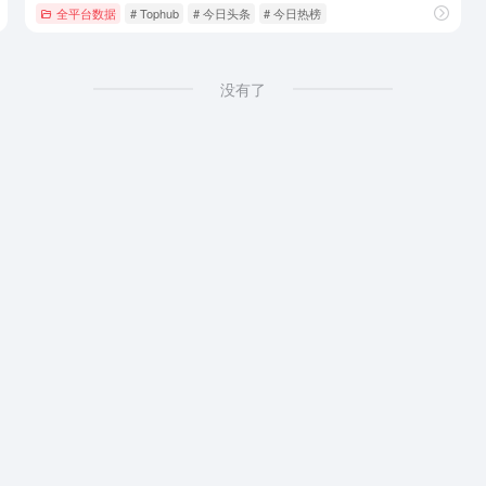
全平台数据
# Tophub
# 今日头条
# 今日热榜
没有了