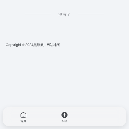
没有了
Copyright © 2024
黑导航
·
网站地图
首页
投稿