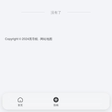
没有了
Copyright © 2024
黑导航
·
网站地图
首页
投稿