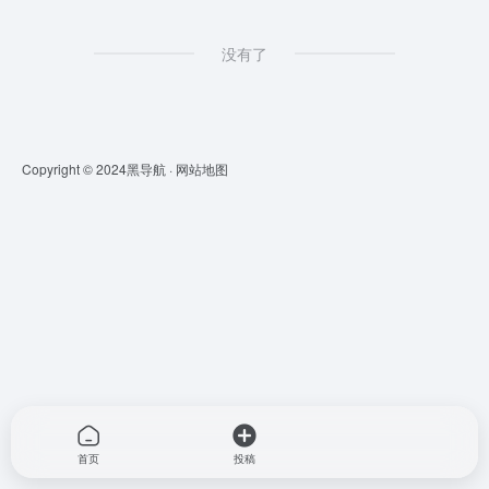
没有了
Copyright © 2024
黑导航
·
网站地图
首页
投稿