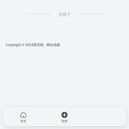
没有了
Copyright © 2024
黑导航
·
网站地图
首页
投稿