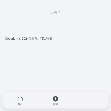
没有了
Copyright © 2024
黑导航
·
网站地图
首页
投稿