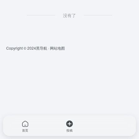
没有了
Copyright © 2024
黑导航
·
网站地图
首页
投稿