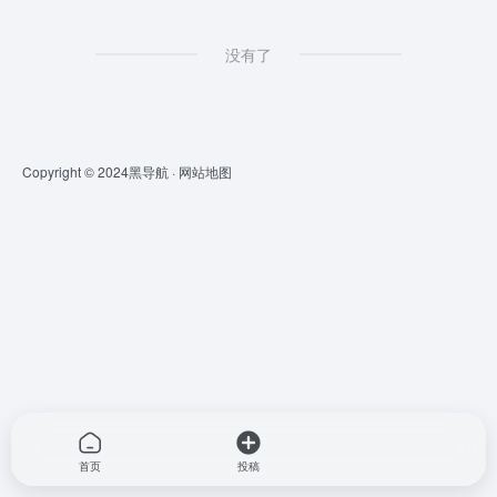
没有了
Copyright © 2024
黑导航
·
网站地图
首页
投稿