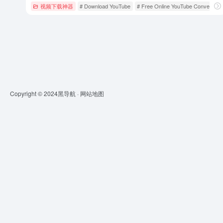
视频下载神器
# Download YouTube
# Free Online YouTube Convert an
Copyright © 2024
黑导航
·
网站地图