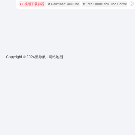
视频下载神器
# Download YouTube
# Free Online YouTube Convert an
Copyright © 2024
黑导航
·
网站地图