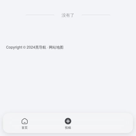
没有了
Copyright © 2024
黑导航
·
网站地图
首页
投稿