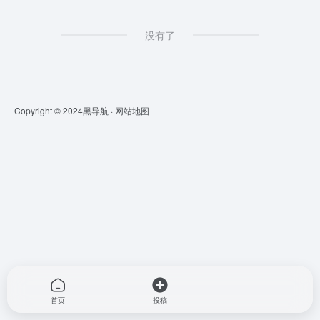
没有了
Copyright © 2024
黑导航
·
网站地图
首页
投稿