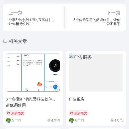
上一篇
下一篇
分享5个超级好用的宝藏软件，
5个偷偷学习的阅读软件，让你
让你相见恨晚
爱不释手
相关文章
6个备受好评的黑科技软件，
广告服务
请低调使用
最新热文
最新热文
5年前
4,919
6年前
4,075