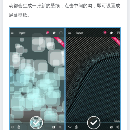
动都会生成一张新的壁纸，点击中间的勾，即可设置成
屏幕壁纸。