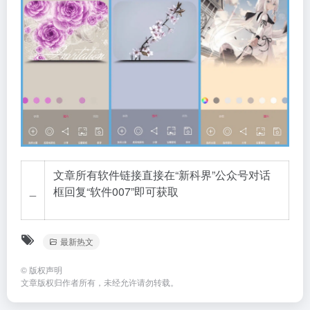
文章所有软件链接直接在“新科界”公众号对话
_
框回复“软件007”即可获取
最新热文
©
版权声明
文章版权归作者所有，未经允许请勿转载。