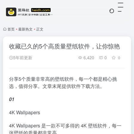
首页
•
最新热文
•
正文
收藏已久的5个高质量壁纸软件，让你惊艳
5年前更新
6,420
0
0
分享5个质量非常高的壁纸软件，每一个都是精心挑
选，值得分享。文章末尾提供软件下载方法。
01
4K Wallpapers
4K Wallpapers 是一款不可多得的 4K 壁纸软件，每一
张壁纸的质量都非常高。