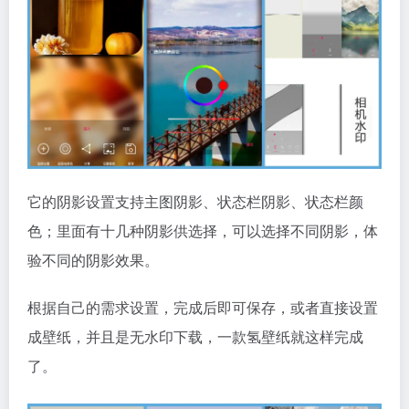
它的阴影设置支持主图阴影、状态栏阴影、状态栏颜
色；里面有十几种阴影供选择，可以选择不同阴影，体
验不同的阴影效果。
根据自己的需求设置，完成后即可保存，或者直接设置
成壁纸，并且是无水印下载，一款氢壁纸就这样完成
了。