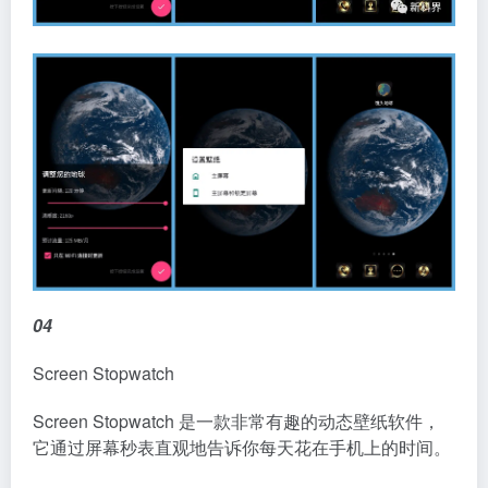
04
Screen Stopwatch
Screen Stopwatch 是一款非常有趣的动态壁纸软件，
它通过屏幕秒表直观地告诉你每天花在手机上的时间。