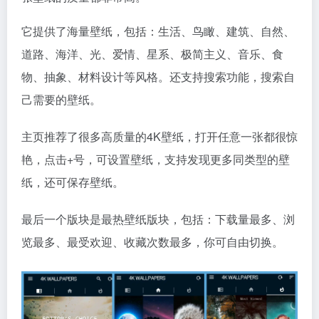
它提供了海量壁纸，包括：生活、鸟瞰、建筑、自然、
道路、海洋、光、爱情、星系、极简主义、音乐、食
物、抽象、材料设计等风格。还支持搜索功能，搜索自
己需要的壁纸。
主页推荐了很多高质量的4K壁纸，打开任意一张都很惊
艳，点击+号，可设置壁纸，支持发现更多同类型的壁
纸，还可保存壁纸。
最后一个版块是最热壁纸版块，包括：下载量最多、浏
览最多、最受欢迎、收藏次数最多，你可自由切换。