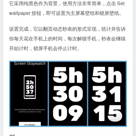
它采用纯黑色作为背景，使用方法非常简单，点击 Set
wallpaper 按钮，即可设置为主屏幕壁纸和锁屏壁纸。
设置完成，它以翻页动态秒表的形式呈现，统计并告诉
你每天花在手机上的时间，每次解锁手机，秒表会继续
开始计时，锁屏手机会停止计时。