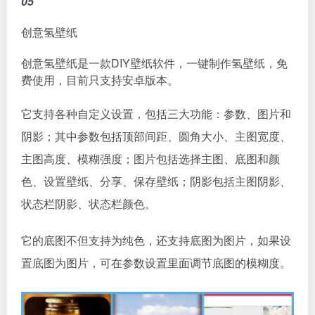
05
创意氢壁纸
创意氢壁纸是一款DIY壁纸软件，一键制作氢壁纸，免
费使用，目前只支持安卓版本。
它支持各种自定义设置，包括三大功能：参数、图片和
阴影；其中参数包括顶部间距、圆角大小、主图宽度、
主图高度、模糊强度；图片包括选择主图、底图和颜
色、设置壁纸、分享、保存壁纸；阴影包括主图阴影、
状态栏阴影、状态栏颜色。
它的底图不但支持为纯色，还支持底图为图片，如果设
置底图为图片，可在参数设置里面调节底图的模糊度。