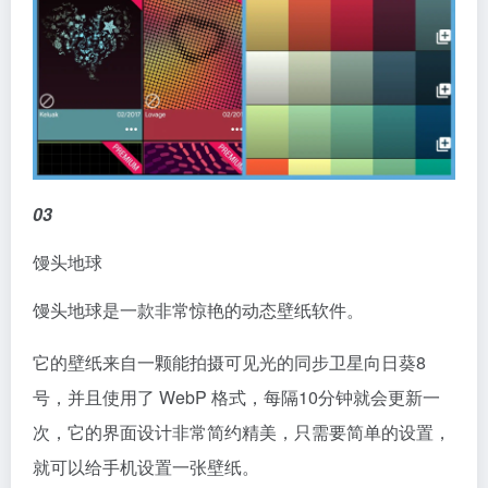
03
馒头地球
馒头地球是一款非常惊艳的动态壁纸软件。
它的壁纸来自一颗能拍摄可见光的同步卫星向日葵8
号，并且使用了 WebP 格式，每隔10分钟就会更新一
次，它的界面设计非常简约精美，只需要简单的设置，
就可以给手机设置一张壁纸。