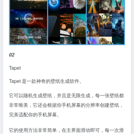
02
Tapet
Tapet 是一款神奇的壁纸生成软件。
它可以随机生成壁纸，并且是无限生成，每一张壁纸都
非常唯美，它还会根据你手机屏幕的分辨率创建壁纸，
完美适配你的手机屏幕。
它的使用方法非常简单，在主界面滑动即可，每一次滑