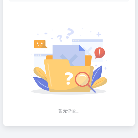
暂无评论...