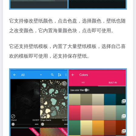
它支持修改壁纸颜色，点击色盘，选择颜色，壁纸也随
之改变颜色，它内置海量颜色块，点击即可使用。
它还支持壁纸模板，内置了大量壁纸模板，选择自己喜
欢的模板即可使用，还支持保存壁纸。