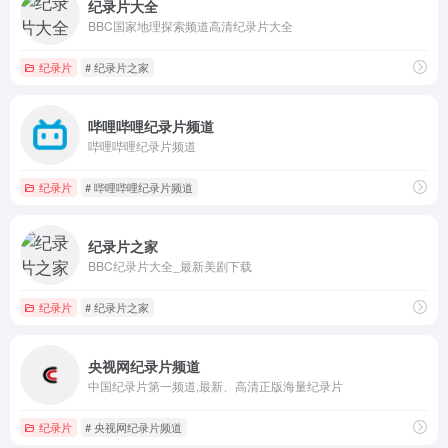
纪录片大全
BBC国家地理探索频道高清纪录片大全
纪录片
# 纪录片之家
哔哩哔哩纪录片频道
哔哩哔哩纪录片频道
纪录片
# 哔哩哔哩纪录片频道
纪录片之家
BBC纪录片大全_最新美剧下载
纪录片
# 纪录片之家
央视网纪录片频道
中国纪录片第一频道,最新、高清正版海量纪录片
纪录片
# 央视网纪录片频道