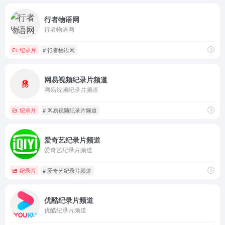
行者物语网
行者物语网
纪录片
# 行者物语网
网易视频纪录片频道
网易视频纪录片频道
纪录片
# 网易视频纪录片频道
爱奇艺纪录片频道
爱奇艺纪录片频道
纪录片
# 爱奇艺纪录片频道
优酷纪录片频道
优酷纪录片频道