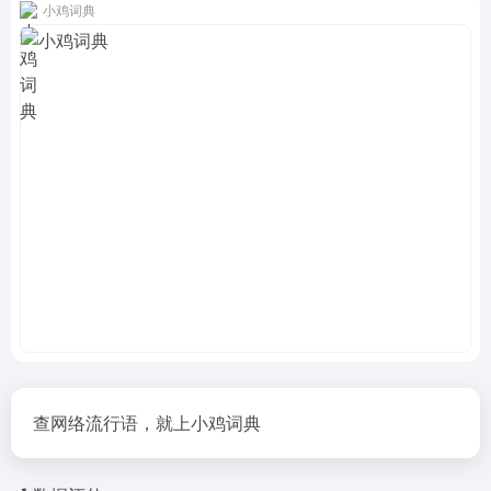
小鸡词典
查网络流行语，就上小鸡词典