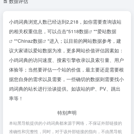
数据评估
小鸡词典浏览人数已经达到2,218，如你需要查询该站
的相关权重信息，可以点击"
5118数据
""
爱站数据
""
Chinaz数据
"进入；以目前的网站数据参考，建
议大家请以爱站数据为准，更多网站价值评估因素如：
小鸡词典的访问速度、搜索引擎收录以及索引量、用户
体验等；当然要评估一个站的价值，最主要还是需要根
据您自身的需求以及需要，一些确切的数据则需要找小
鸡词典的站长进行洽谈提供。如该站的IP、PV、跳出
率等！
特别声明
本站黑导航提供的小鸡词典都来源于网络，不保证外部链接的
准确性和完整性，同时，对于该外部链接的指向，不由黑导航