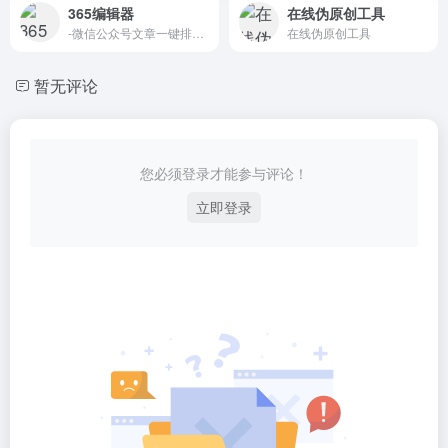
365编辑器
在线伪原创工具
-微信公众号文章一键排版,微信图文美化-在线内容编辑工具
在线伪原创工具
暂无评论
您必须登录才能参与评论！
立即登录