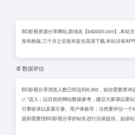
BD影视资源分享网站,新域名【bd2020.com】,
发布枪版,三个月之后发布蓝光高清下载,本站没有AP
数据评估
BD影视分享浏览人数已经达到6,362，如你需要查
"进入；以目前的网站数据参考，建议大家请以爱
引擎收录以及索引量、用户体验等；当然要评估一个
据则需要找BD影视分享的站长进行洽谈提供。如该站的