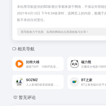
本站黑导航提供的BD影视分享都来源于网络，不保证外部链
2021年4月13日 下午8:34收录时，该网页上的内容，
航不承担任何责任。
黑导航致力于优质、实用的网络站点资源收集与分享！
相关导航
比特大雄
磁力熊
最新720P、1080P高清电影BT种子免注册下载网站
SOZMZ
BT之家
人人影视E级资源搜索，分级搜索，比官方更加方便资源搜索小站。
暂无评论