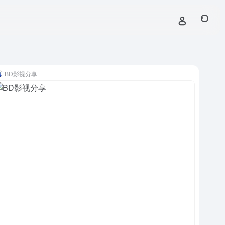
BD影视分享