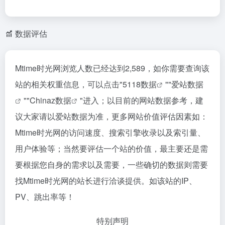
数据评估
Mtime时光网浏览人数已经达到2,589，如你需要查询该
站的相关权重信息，可以点击"
5118数据
""
爱站数据
""
Chinaz数据
"进入；以目前的网站数据参考，建
议大家请以爱站数据为准，更多网站价值评估因素如：
Mtime时光网的访问速度、搜索引擎收录以及索引量、
用户体验等；当然要评估一个站的价值，最主要还是需
要根据您自身的需求以及需要，一些确切的数据则需要
找Mtime时光网的站长进行洽谈提供。如该站的IP、
PV、跳出率等！
特别声明