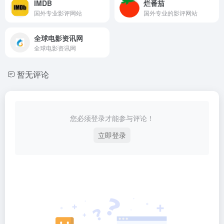
IMDB
烂番茄
国外专业影评网站
国外专业的影评网站
全球电影资讯网
全球电影资讯网
暂无评论
您必须登录才能参与评论！
立即登录