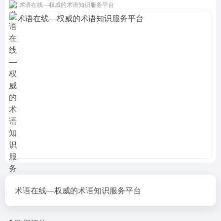
术语在线—权威的术语知识服务平台
术语在线—权威的术语知识服务平台