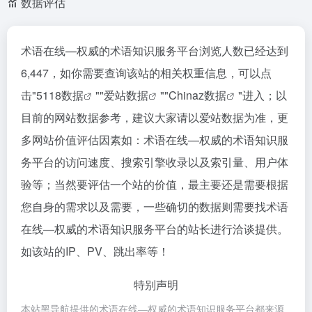
数据评估
术语在线—权威的术语知识服务平台浏览人数已经达到
6,447，如你需要查询该站的相关权重信息，可以点
击"
5118数据
""
爱站数据
""
Chinaz数据
"进入；以
目前的网站数据参考，建议大家请以爱站数据为准，更
多网站价值评估因素如：术语在线—权威的术语知识服
务平台的访问速度、搜索引擎收录以及索引量、用户体
验等；当然要评估一个站的价值，最主要还是需要根据
您自身的需求以及需要，一些确切的数据则需要找术语
在线—权威的术语知识服务平台的站长进行洽谈提供。
如该站的IP、PV、跳出率等！
特别声明
本站黑导航提供的术语在线—权威的术语知识服务平台都来源