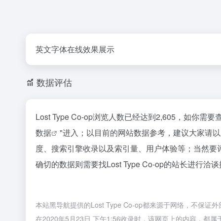
英文字体在线效果展示
数据评估
Lost Type Co-op浏览人数已经达到2,605，如
数据
"进入；以目前的网站数据参考，建议大家请以爱站
度、搜索引擎收录以及索引量、用户体验等；当然要
确切的数据则需要找Lost Type Co-op的站长进行
本站黑导航提供的Lost Type Co-op都来源于网络，
在2020年5月23日 下午1:56收录时，该网页上的内容