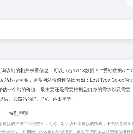
你需要查询该站的相关权重信息，可以点击"
5118数据
""
爱站数据
""
数据为准，更多网站价值评估因素如：Lost Type Co-op的
评估一个站的价值，最主要还是需要根据您自身的需求以及需要
洽谈提供。如该站的IP、PV、跳出率等！
特别声明
不保证外部链接的准确性和完整性，同时，对于该外部链接的指向，不由黑导航
，都属于合规合法，后期网页的内容如出现违规，可以直接联系网站管理员进行