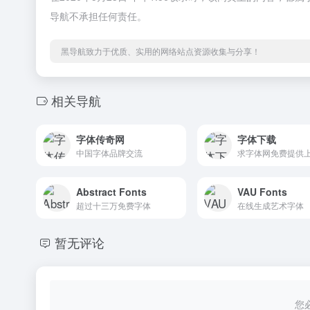
导航不承担任何责任。
黑导航致力于优质、实用的网络站点资源收集与分享！
相关导航
字体传奇网
字体下载
中国字体品牌交流
Abstract Fonts
VAU Fonts
超过十三万免费字体
在线生成艺术字体
暂无评论
您