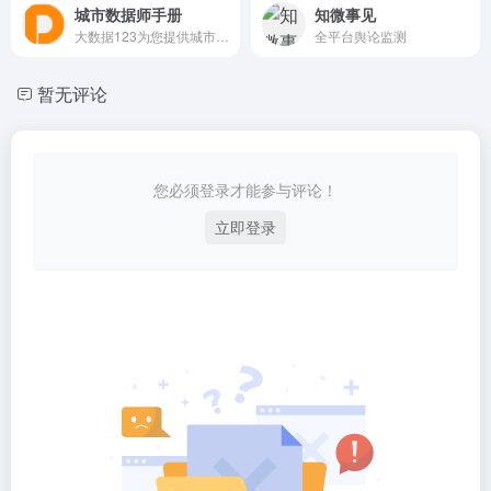
城市数据师手册
知微事见
大数据123为您提供城市数据师手册，推荐城市数据师需要的大数据网站，大数据导航，大数据微信公众号，尽在大数据导航网。
全平台舆论监测
暂无评论
您必须登录才能参与评论！
立即登录