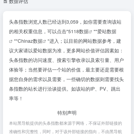
数据评估
头条指数浏览人数已经达到3,059，如你需要查询该站
的相关权重信息，可以点击"
5118数据
""
爱站数据
""
Chinaz数据
"进入；以目前的网站数据参考，建
议大家请以爱站数据为准，更多网站价值评估因素如：
头条指数的访问速度、搜索引擎收录以及索引量、用户
体验等；当然要评估一个站的价值，最主要还是需要根
据您自身的需求以及需要，一些确切的数据则需要找头
条指数的站长进行洽谈提供。如该站的IP、PV、跳出
率等！
特别声明
本站黑导航提供的头条指数都来源于网络，不保证外部链接的
准确性和完整性，同时，对于该外部链接的指向，不由黑导航