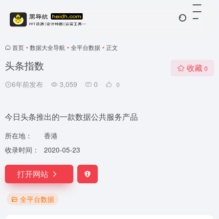
首页
•
数据大全导航
•
全平台数据
•
正文
头条指数
收藏
0
6年前发布
3,059
0
0
今日头条推出的一款数据公共服务产品
所在地：
香港
收录时间：
2020-05-23
打开网站
全平台数据