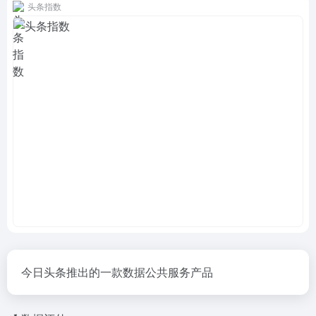
头条指数
今日头条推出的一款数据公共服务产品