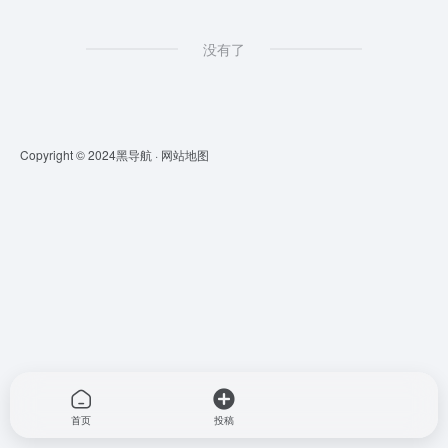
没有了
Copyright © 2024
黑导航
·
网站地图
首页
投稿