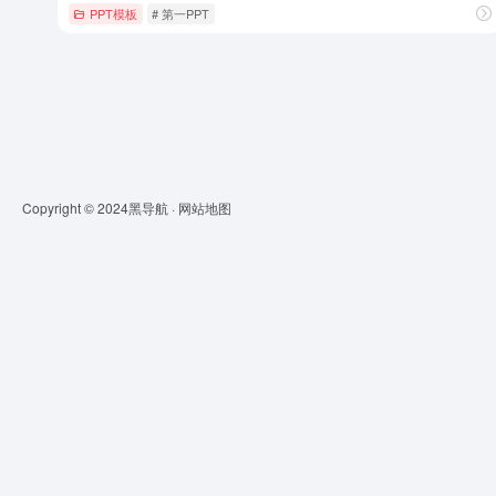
PPT模板
# 第一PPT
Copyright © 2024
黑导航
·
网站地图