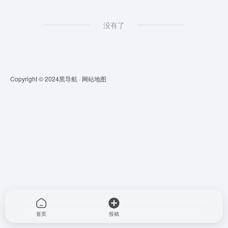
没有了
Copyright © 2024
黑导航
·
网站地图
首页
投稿