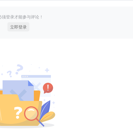
必须登录才能参与评论！
立即登录