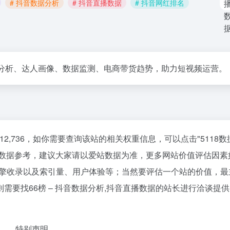
# 抖音数据分析
# 抖音直播数据
# 抖音网红排名
播分析、达人画像、数据监测、电商带货趋势，助力短视频运营。
到12,736，如你需要查询该站的相关权重信息，可以点击"
5118数
站数据参考，建议大家请以爱站数据为准，更多网站价值评估因素如
索引擎收录以及索引量、用户体验等；当然要评估一个站的价值，最
要找66榜 – 抖音数据分析,抖音直播数据的站长进行洽谈提
特别声明