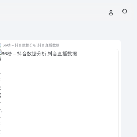
66榜 – 抖音数据分析,抖音直播数据