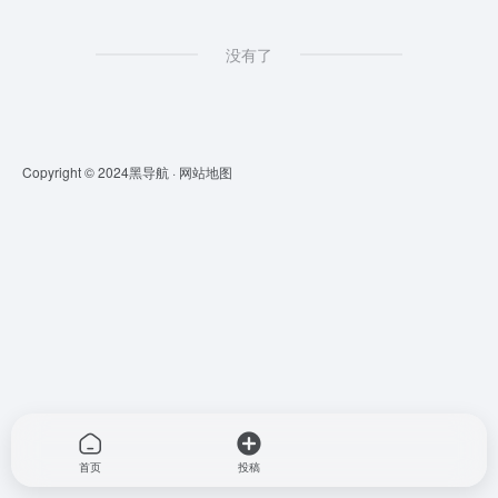
没有了
Copyright © 2024
黑导航
·
网站地图
首页
投稿