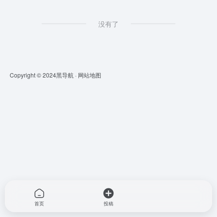
没有了
Copyright © 2024
黑导航
·
网站地图
首页
投稿