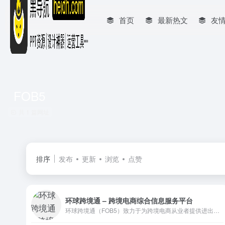
首页
最新热文
友
FOB5
共 1 篇网址
排序
发布
更新
浏览
点赞
环球跨境通 – 跨境电商综合信息服务平台
环球跨境通（FOB5）致力于为跨境电商从业者提供进出口电商、国际贸易、海外财经政策等新闻资讯的跨境电商综合信息服务平台，分享全球各大跨境电子商务平台开店运营经验和普及跨境电商知识的跨境通。