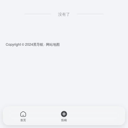
没有了
Copyright © 2024
黑导航
·
网站地图
首页
投稿