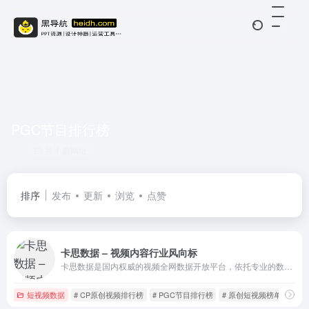
PGC节目排行榜
共 1 篇网址
排序
发布
更新
浏览
点赞
卡思数据 – 视频内容行业风向标
卡思数据是国内权威的视频全网数据开放平台，依托专业的数据挖掘与分析能力，为视频内容创作者在节目创作和用户运营方面提供数据支持，为广告主的广告投放提供数据参考和效果监测，为内容投资提供全面客观的价值评估。
短视频数据
# CP原创视频排行榜
# PGC节目排行榜
# 原创短视频榜单