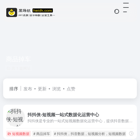
商品掉车
共 1 篇网址
排序
发布
更新
浏览
点赞
抖抖侠-短视频一站式数据化运营中心
抖抖侠是专业的一站式短视频数据化运营中心，提供抖音数据分析和管理，包括热门视频、音乐、播主、商品、抖音号数据分析、订单管理、dou+分析等
短视频数据
# 商品掉车
# 抖抖侠，抖音数据，短视频分析，短视频数据，抖音播