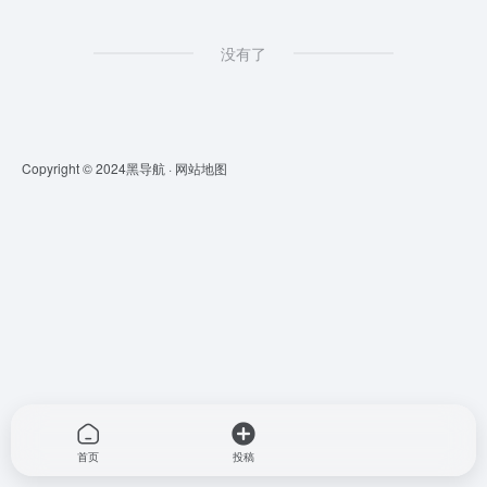
没有了
Copyright © 2024
黑导航
·
网站地图
首页
投稿