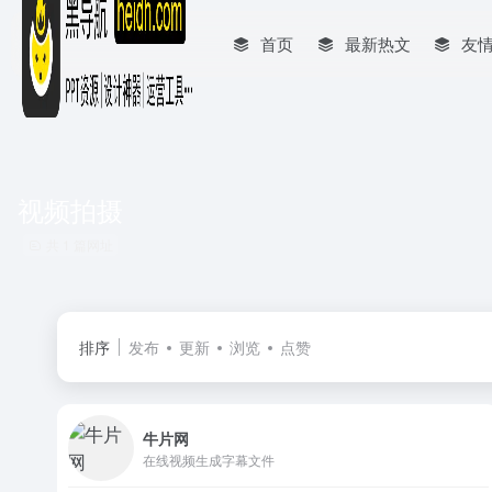
首页
最新热文
友
视频拍摄
共 1 篇网址
排序
发布
更新
浏览
点赞
牛片网
在线视频生成字幕文件