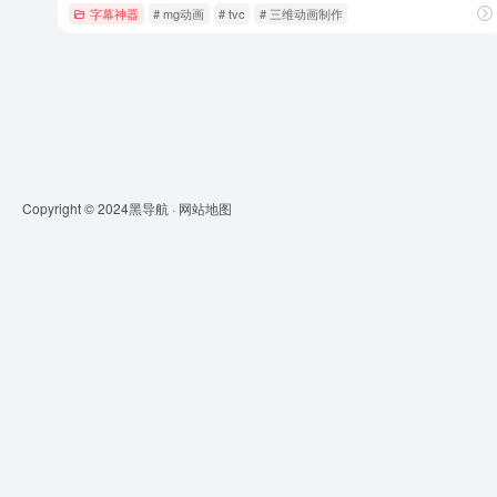
字幕神器
# mg动画
# tvc
# 三维动画制作
Copyright © 2024
黑导航
·
网站地图