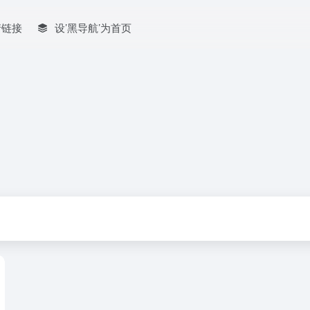
情链接
设’黑导航’为首页