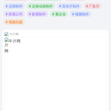
# 后期制作
# 定格动画制作
# 宣传片制作
# 广告片
# 影视公司
# 影视制作
# 看企业
# 视频制作
# 视频拍摄
牛片网