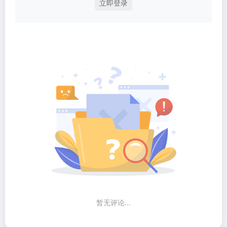
立即登录
暂无评论...