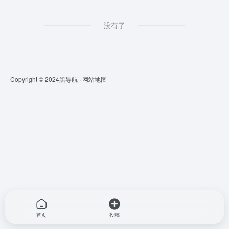
没有了
Copyright © 2024
黑导航
·
网站地图
首页
投稿