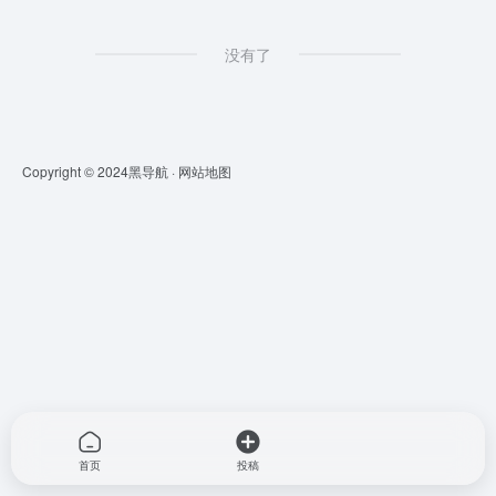
没有了
Copyright © 2024
黑导航
·
网站地图
首页
投稿