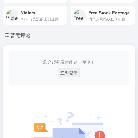
Vidlery
Free Stock Footage
Vidlery为您的主页提供免费的动画视频背景。没有注册。不用花钱。没有版权。下载你最喜欢的视频，你就一切就绪。
为您的网站或任何项目免费下载（用于个人和商业用途）、独特和美丽的视频片段。无需归属。
暂无评论
您必须登录才能参与评论！
立即登录