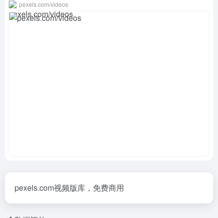
pexels.com/videos
pexels.com视频版库，免费商用