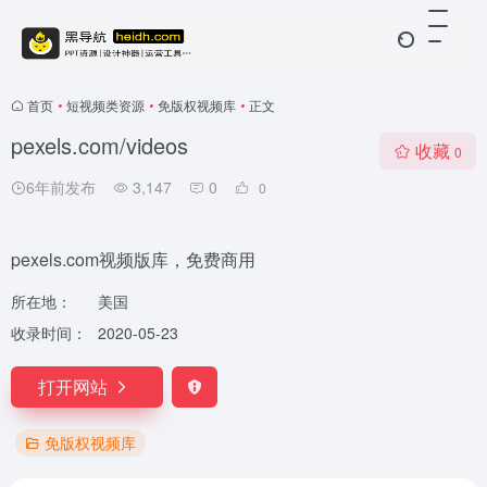
首页
•
短视频类资源
•
免版权视频库
•
正文
pexels.com/videos
收藏
0
6年前发布
3,147
0
0
pexels.com视频版库，免费商用
所在地：
美国
收录时间：
2020-05-23
打开网站
免版权视频库