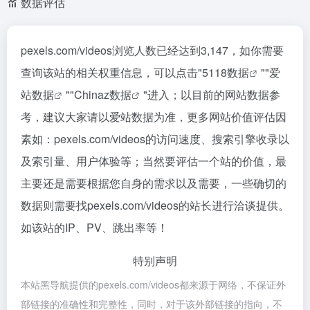
数据评估
pexels.com/videos浏览人数已经达到3,147，如你需要
查询该站的相关权重信息，可以点击"
5118数据
""
爱
站数据
""
Chinaz数据
"进入；以目前的网站数据参
考，建议大家请以爱站数据为准，更多网站价值评估因
素如：pexels.com/videos的访问速度、搜索引擎收录以
及索引量、用户体验等；当然要评估一个站的价值，最
主要还是需要根据您自身的需求以及需要，一些确切的
数据则需要找pexels.com/videos的站长进行洽谈提供。
如该站的IP、PV、跳出率等！
特别声明
本站黑导航提供的pexels.com/videos都来源于网络，不保证外
部链接的准确性和完整性，同时，对于该外部链接的指向，不