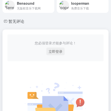
Bensound
looperman
无版权音乐下载网
免费音乐下载
暂无评论
您必须登录才能参与评论！
立即登录