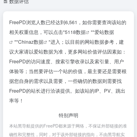
数据评估
FreePD浏览人数已经达到6,561，如你需要查询该站的
相关权重信息，可以点击"
5118数据
""
爱站数据
""
Chinaz数据
"进入；以目前的网站数据参考，建
议大家请以爱站数据为准，更多网站价值评估因素如：
FreePD的访问速度、搜索引擎收录以及索引量、用户
体验等；当然要评估一个站的价值，最主要还是需要根
据您自身的需求以及需要，一些确切的数据则需要找
FreePD的站长进行洽谈提供。如该站的IP、PV、跳出
率等！
特别声明
本站黑导航提供的FreePD都来源于网络，不保证外部链接的准
确性和完整性，同时，对于该外部链接的指向，不由黑导航实