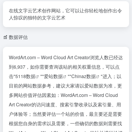
在线文字云艺术创作网站，它可以让你轻松地创作出令
人惊叹的独特的文字云艺术
数据评估
WordArt.com – Word Cloud Art Creator浏览人数已经达
到6,937，如你需要查询该站的相关权重信息，可以点
击"
5118数据
""
爱站数据
""
Chinaz数据
"进入；以
目前的网站数据参考，建议大家请以爱站数据为准，更
多网站价值评估因素如：WordArt.com – Word Cloud
Art Creator的访问速度、搜索引擎收录以及索引量、用
户体验等；当然要评估一个站的价值，最主要还是需要
根据您自身的需求以及需要，一些确切的数据则需要找