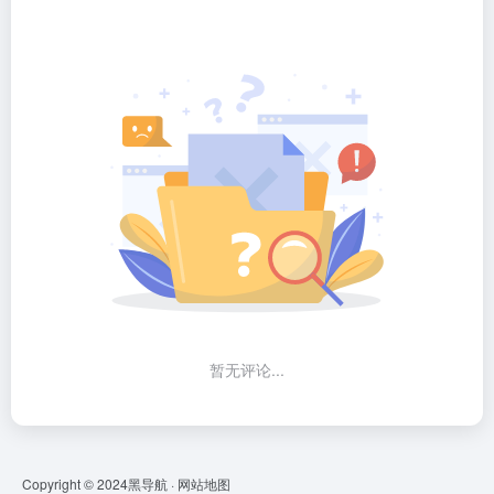
暂无评论...
Copyright © 2024
黑导航
·
网站地图