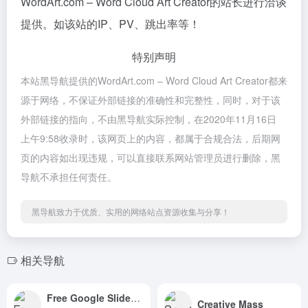
WordArt.com – Word Cloud Art Creator的站长进行洽谈
提供。如该站的IP、PV、跳出率等！
特别声明
本站黑导航提供的WordArt.com – Word Cloud Art Creator都来
源于网络，不保证外部链接的准确性和完整性，同时，对于该
外部链接的指向，不由黑导航实际控制，在2020年11月16日
上午9:58收录时，该网页上的内容，都属于合规合法，后期网
页的内容如出现违规，可以直接联系网站管理员进行删除，黑
导航不承担任何责任。
黑导航致力于优质、实用的网络站点资源收集与分享！
相关导航
Free Google Slides themes and Powerpoint templates | Slidesgo
Creative Mass