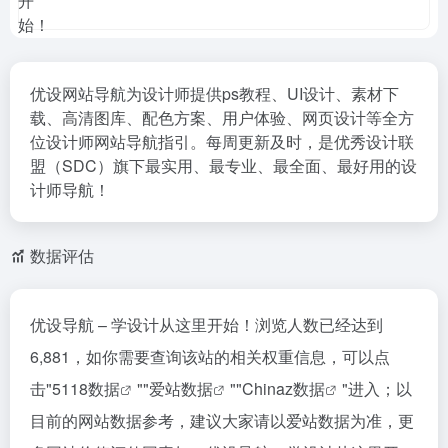
优设网站导航为设计师提供ps教程、UI设计、素材下
载、高清图库、配色方案、用户体验、网页设计等全方
位设计师网站导航指引。每周更新及时，是优秀设计联
盟（SDC）旗下最实用、最专业、最全面、最好用的设
计师导航！
数据评估
优设导航 – 学设计从这里开始！浏览人数已经达到
6,881，如你需要查询该站的相关权重信息，可以点
击"
5118数据
""
爱站数据
""
Chinaz数据
"进入；以
目前的网站数据参考，建议大家请以爱站数据为准，更