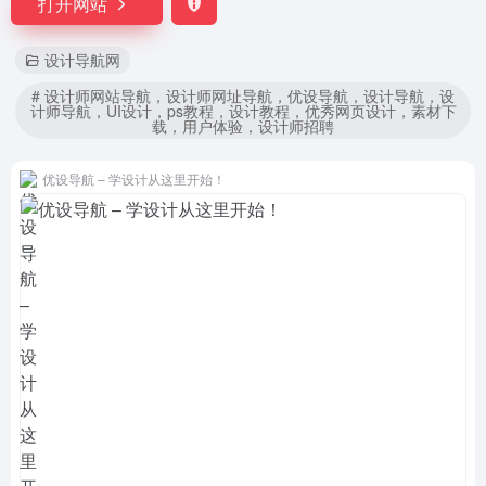
打开网站
设计导航网
# 设计师网站导航，设计师网址导航，优设导航，设计导航，设
计师导航，UI设计，ps教程，设计教程，优秀网页设计，素材下
载，用户体验，设计师招聘
优设导航 – 学设计从这里开始！