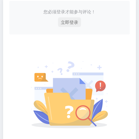
您必须登录才能参与评论！
立即登录