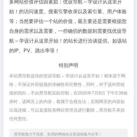
多网站价值评估因素如：优设导航 – 学设计从这里开
始！的访问速度、搜索引擎收录以及索引量、用户体验
等；当然要评估一个站的价值，最主要还是需要根据您
自身的需求以及需要，一些确切的数据则需要找优设导
航 – 学设计从这里开始！的站长进行洽谈提供。如该站
的IP、PV、跳出率等！
特别声明
本站黑导航提供的优设导航 – 学设计从这里开始！都来源于网
络，不保证外部链接的准确性和完整性，同时，对于该外部链
接的指向，不由黑导航实际控制，在2020年7月8日 下午3:38收
录时，该网页上的内容，都属于合规合法，后期网页的内容如
出现违规，可以直接联系网站管理员进行删除，黑导航不承担
任何责任。
黑导航致力于优质、实用的网络站点资源收集与分享！