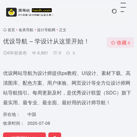
首页
•
各类导航
•
设计导航网
•
正文
优设导航 – 学设计从这里开始！
收藏
0
6年前发布
6,881
0
0
优设网站导航为设计师提供ps教程、UI设计、素材下载、高
清图库、配色方案、用户体验、网页设计等全方位设计师网
站导航指引。每周更新及时，是优秀设计联盟（SDC）旗下
最实用、最专业、最全面、最好用的设计师导航！
所在地：
中国
收录时间：
2020-07-08