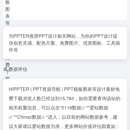
为PPTER推荐PPT设计相关网站，为你的PPT设计提
供创意灵感、配色方案、免费图片、优质图标、工具插
件等
数据评估
HiPPTER | PPT资源导航 | PPT模板图表等设计素材免
费下载浏览人数已经达到15,783，如你需要查询该站的
相关权重信息，可以点击"
5118数据
""
爱站数据
""
Chinaz数据
"进入；以目前的网站数据参考，建
议大家请以爱站数据为准，更多网站价值评估因素如：