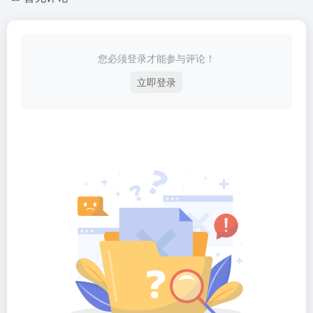
您必须登录才能参与评论！
立即登录