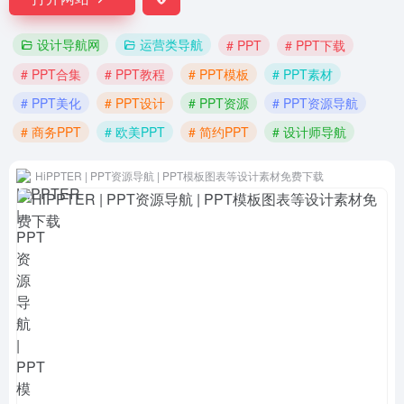
设计导航网
运营类导航
# PPT
# PPT下载
# PPT合集
# PPT教程
# PPT模板
# PPT素材
# PPT美化
# PPT设计
# PPT资源
# PPT资源导航
# 商务PPT
# 欧美PPT
# 简约PPT
# 设计师导航
HiPPTER | PPT资源导航 | PPT模板图表等设计素材免费下载