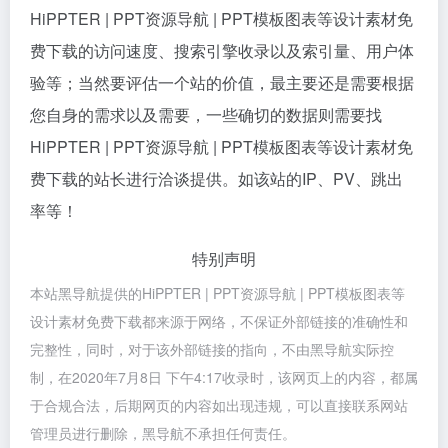
HiPPTER | PPT资源导航 | PPT模板图表等设计素材免
费下载的访问速度、搜索引擎收录以及索引量、用户体
验等；当然要评估一个站的价值，最主要还是需要根据
您自身的需求以及需要，一些确切的数据则需要找
HiPPTER | PPT资源导航 | PPT模板图表等设计素材免
费下载的站长进行洽谈提供。如该站的IP、PV、跳出
率等！
特别声明
本站黑导航提供的HiPPTER | PPT资源导航 | PPT模板图表等
设计素材免费下载都来源于网络，不保证外部链接的准确性和
完整性，同时，对于该外部链接的指向，不由黑导航实际控
制，在2020年7月8日 下午4:17收录时，该网页上的内容，都属
于合规合法，后期网页的内容如出现违规，可以直接联系网站
管理员进行删除，黑导航不承担任何责任。