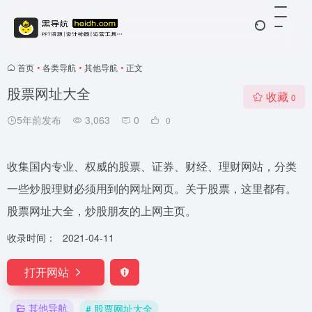
首页
•
各类导航
•
其他导航
•
正文
股票网址大全
收藏
0
5年前发布
3,063
0
0
收集国内专业、权威的股票、证券、财经、理财网站，分类
一些炒股理财必须用到的网址网页。关于股票，这里都有。
股票网址大全，炒股朋友的上网主页。
收录时间：
2021-04-11
打开网站
其他导航
# 股票网址大全