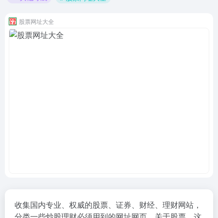
股票网址大全
收集国内专业、权威的股票、证券、财经、理财网站，
分类一些炒股理财必须用到的网址网页。关于股票，这