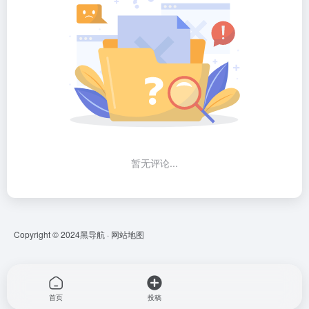
暂无评论...
Copyright © 2024
黑导航
·
网站地图
首页
投稿