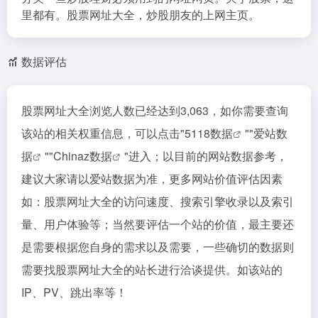
里都有。股票网址大全，炒股朋友的上网主页。
数据评估
股票网址大全浏览人数已经达到3,063，如你需要查询
该站的相关权重信息，可以点击"
5118数据
""
爱站数
据
""
Chinaz数据
"进入；以目前的网站数据参考，
建议大家请以爱站数据为准，更多网站价值评估因素
如：股票网址大全的访问速度、搜索引擎收录以及索引
量、用户体验等；当然要评估一个站的价值，最主要还
是需要根据您自身的需求以及需要，一些确切的数据则
需要找股票网址大全的站长进行洽谈提供。如该站的
IP、PV、跳出率等！