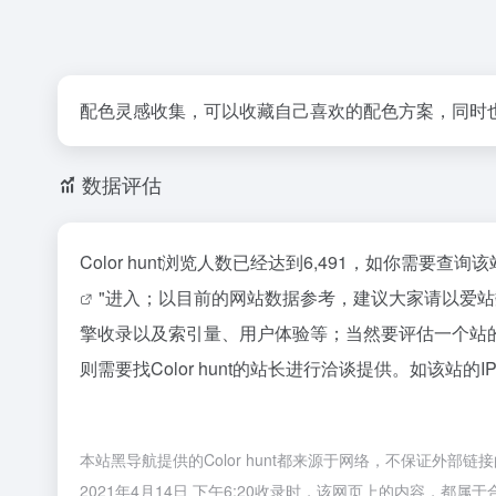
配色灵感收集，可以收藏自己喜欢的配色方案，同时也
数据评估
Color hunt浏览人数已经达到6,491，如你需要
"进入；以目前的网站数据参考，建议大家请以爱站数
擎收录以及索引量、用户体验等；当然要评估一个站
则需要找Color hunt的站长进行洽谈提供。如该站的
本站黑导航提供的Color hunt都来源于网络，不保证外
2021年4月14日 下午6:20收录时，该网页上的内容，