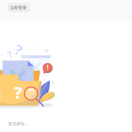
立即登录
暂无评论...