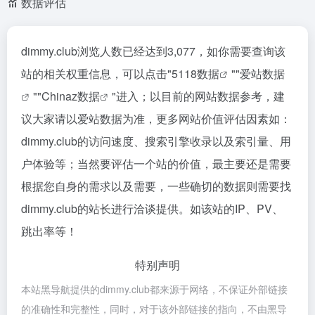
数据评估
dimmy.club浏览人数已经达到3,077，如你需要查询该
站的相关权重信息，可以点击"
5118数据
""
爱站数据
""
Chinaz数据
"进入；以目前的网站数据参考，建
议大家请以爱站数据为准，更多网站价值评估因素如：
dimmy.club的访问速度、搜索引擎收录以及索引量、用
户体验等；当然要评估一个站的价值，最主要还是需要
根据您自身的需求以及需要，一些确切的数据则需要找
dimmy.club的站长进行洽谈提供。如该站的IP、PV、
跳出率等！
特别声明
本站黑导航提供的dimmy.club都来源于网络，不保证外部链接
的准确性和完整性，同时，对于该外部链接的指向，不由黑导