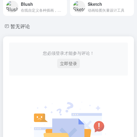
Blush
Sketch
在线自定义各种插画，免费设计与下载
动画绘图矢量设计工具
暂无评论
您必须登录才能参与评论！
立即登录