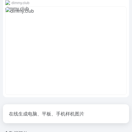
dimmy.club
在线生成电脑、平板、手机样机图片